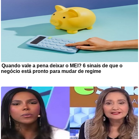
Quando vale a pena deixar o MEI? 6 sinais de que o
negócio está pronto para mudar de regime
O crescimento de
um pequeno negócio pode trazer novas demandas e indicar a necessidade
de ...